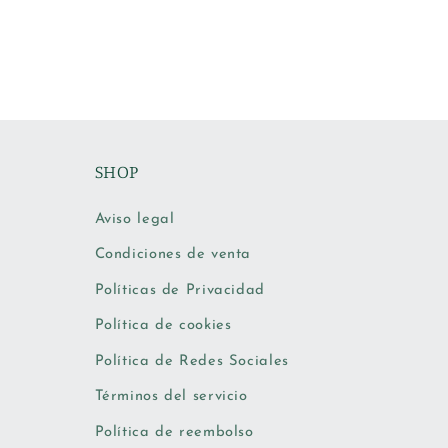
habitual
ha
SHOP
Aviso legal
Condiciones de venta
Políticas de Privacidad
Política de cookies
Política de Redes Sociales
Términos del servicio
Política de reembolso