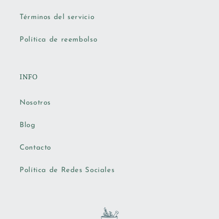
Términos del servicio
Política de reembolso
INFO
Nosotros
Blog
Contacto
Política de Redes Sociales