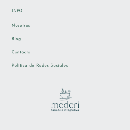
INFO
Nosotros
Blog
Contacto
Política de Redes Sociales