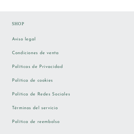
SHOP
Aviso legal
Condiciones de venta
Políticas de Privacidad
Política de cookies
Política de Redes Sociales
Términos del servicio
Política de reembolso