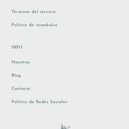
Términos del servicio
Política de reembolso
INFO
Nosotros
Blog
Contacto
Política de Redes Sociales