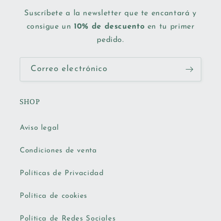
Suscríbete a la newsletter que te encantará y
consigue un
10% de descuento
en tu primer
pedido.
Correo electrónico
SHOP
Aviso legal
Condiciones de venta
Políticas de Privacidad
Política de cookies
Política de Redes Sociales