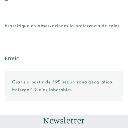
Especifique en observaciones la preferencia de color.
Envío
Gratis a partir de 59€ según zona geográfica.
Entrega 1-2 días laborables.
Newsletter