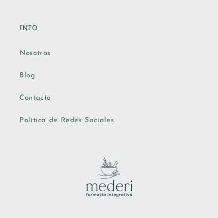
INFO
Nosotros
Blog
Contacto
Política de Redes Sociales