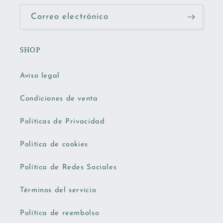
Correo electrónico
SHOP
Aviso legal
Condiciones de venta
Políticas de Privacidad
Política de cookies
Política de Redes Sociales
Términos del servicio
Política de reembolso