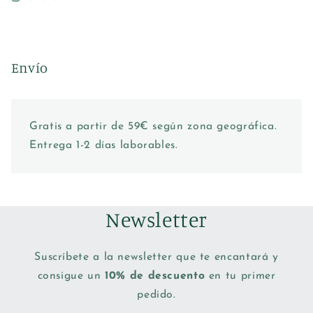
Envío
Gratis a partir de 59€ según zona geográfica.
Entrega 1-2 días laborables.
Newsletter
Suscríbete a la newsletter que te encantará y
consigue un
10% de descuento
en tu primer
pedido.