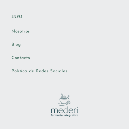
INFO
Nosotros
Blog
Contacto
Política de Redes Sociales