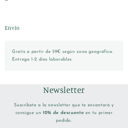
Envío
Gratis a partir de 59€ según zona geográfica.
Entrega 1-2 días laborables.
Newsletter
Suscríbete a la newsletter que te encantará y
consigue un
10% de descuento
en tu primer
pedido.