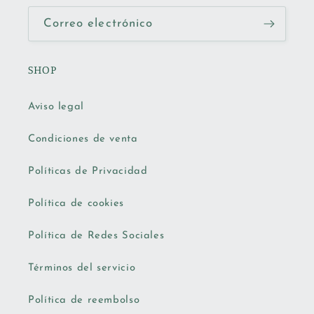
Correo electrónico
SHOP
Aviso legal
Condiciones de venta
Políticas de Privacidad
Política de cookies
Política de Redes Sociales
Términos del servicio
Política de reembolso