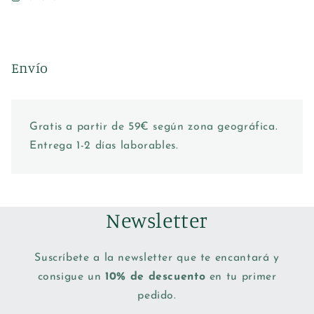
Envío
Gratis a partir de 59€ según zona geográfica.
Entrega 1-2 días laborables.
Newsletter
Suscríbete a la newsletter que te encantará y
consigue un
10% de descuento
en tu primer
pedido.