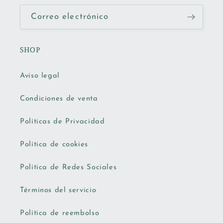
Correo electrónico
SHOP
Aviso legal
Condiciones de venta
Políticas de Privacidad
Política de cookies
Política de Redes Sociales
Términos del servicio
Política de reembolso