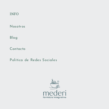
INFO
Nosotros
Blog
Contacto
Política de Redes Sociales