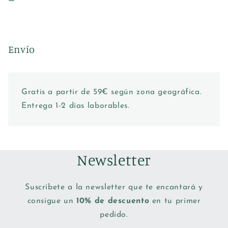
Envío
Gratis a partir de 59€ según zona geográfica.
Entrega 1-2 días laborables.
Newsletter
Suscríbete a la newsletter que te encantará y
consigue un
10% de descuento
en tu primer
pedido.