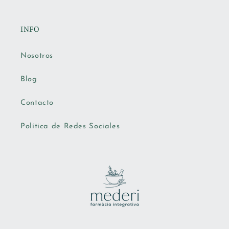
INFO
Nosotros
Blog
Contacto
Política de Redes Sociales