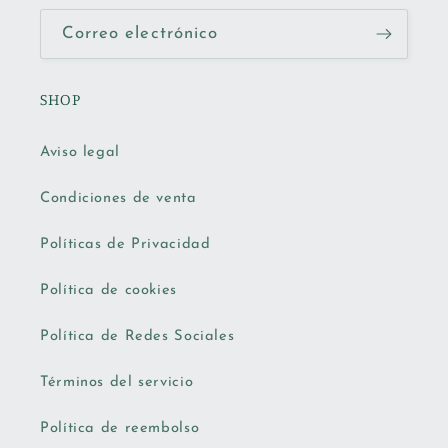
Correo electrónico
SHOP
Aviso legal
Condiciones de venta
Políticas de Privacidad
Política de cookies
Política de Redes Sociales
Términos del servicio
Política de reembolso