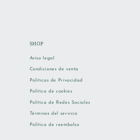
SHOP
Aviso legal
Condiciones de venta
Políticas de Privacidad
Política de cookies
Política de Redes Sociales
Términos del servicio
Política de reembolso