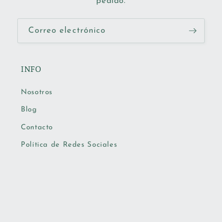
pedido.
Correo electrónico
INFO
Nosotros
Blog
Contacto
Política de Redes Sociales