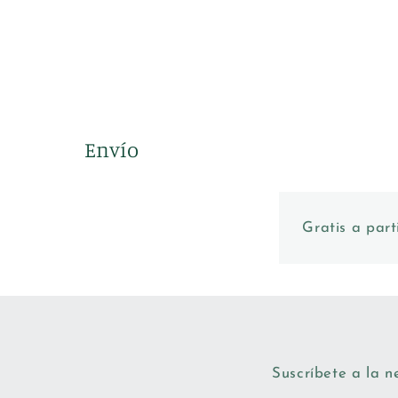
Envío
Gratis a part
Suscríbete a la n