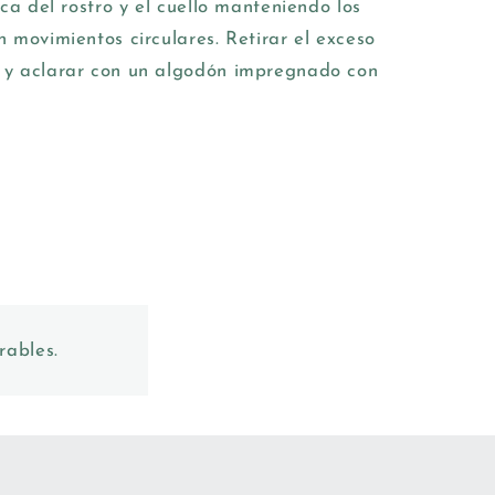
ca del rostro y el cuello manteniendo los
 movimientos circulares. Retirar el exceso
 y aclarar con un algodón impregnado con
.
rables.