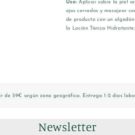
Uso:
Aplicar sobre la piel se
ojos cerrados y masajear con
de producto con un algodón
la Loción Tónica Hidratante
ir de 59€ según zona geográfica. Entrega 1-2 días labo
Newsletter