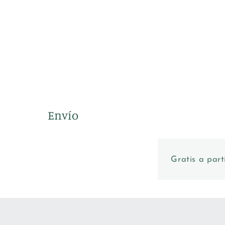
Envío
Gratis a part