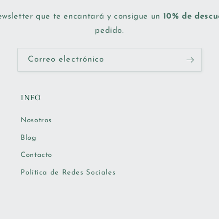
ewsletter que te encantará y consigue un
10% de desc
pedido.
Correo electrónico
INFO
Nosotros
Blog
Contacto
Política de Redes Sociales