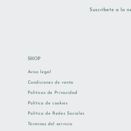
Suscríbete a la n
SHOP
Aviso legal
Condiciones de venta
Políticas de Privacidad
Política de cookies
Política de Redes Sociales
Términos del servicio