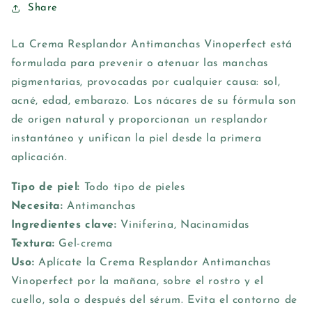
Share
La Crema Resplandor Antimanchas Vinoperfect está
formulada para prevenir o atenuar las manchas
pigmentarias, provocadas por cualquier causa: sol,
acné, edad, embarazo. Los nácares de su fórmula son
de origen natural y proporcionan un resplandor
instantáneo y unifican la piel desde la primera
aplicación.
Tipo de piel:
Todo tipo de pieles
Necesita:
Antimanchas
Ingredientes clave:
Viniferina, Nacinamidas
Textura:
Gel-crema
Uso:
Aplícate la Crema Resplandor Antimanchas
Vinoperfect por la mañana, sobre el rostro y el
cuello, sola o después del sérum. Evita el contorno de