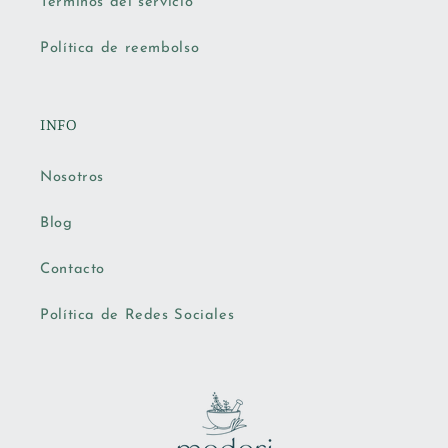
Términos del servicio
Política de reembolso
INFO
Nosotros
Blog
Contacto
Política de Redes Sociales