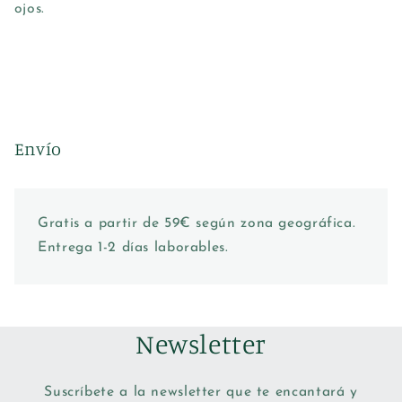
ojos.
Envío
Gratis a partir de 59€ según zona geográfica.
Entrega 1-2 días laborables.
Newsletter
Suscríbete a la newsletter que te encantará y