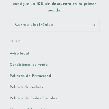
consigue un
10% de descuento
en tu primer
pedido.
Correo electrónico
SHOP
Aviso legal
Condiciones de venta
Políticas de Privacidad
Política de cookies
Política de Redes Sociales