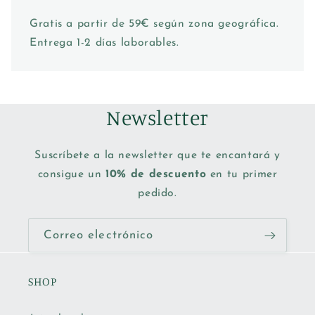
Gratis a partir de 59€ según zona geográfica.
Entrega 1-2 días laborables.
Newsletter
Suscríbete a la newsletter que te encantará y
consigue un
10% de descuento
en tu primer
pedido.
Correo electrónico
SHOP