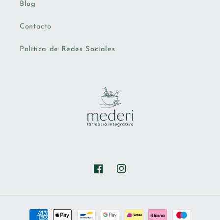
Blog
Contacto
Política de Redes Sociales
Facebook
Instagram
Formas