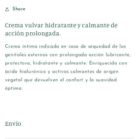
Share
Crema vulvar hidratante y calmante de
acción prolongada.
Crema íntima indicada en caso de sequedad de los
genitales externos con prolongada acción lubricante,
protectora, hidratante y calmante. Enriquecida con
ácido hialurónico y activos calmantes de origen
vegetal que devuelven el confort y la suavidad
óptima.
Envío