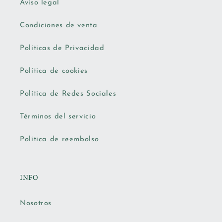
Aviso legal
Condiciones de venta
Políticas de Privacidad
Política de cookies
Política de Redes Sociales
Términos del servicio
Política de reembolso
INFO
Nosotros