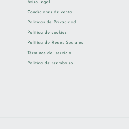
Aviso legal
Condiciones de venta
Políticas de Privacidad
Política de cookies
Política de Redes Sociales
Términos del servicio
Política de reembolso