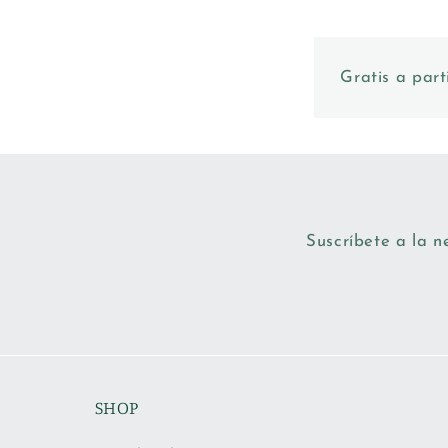
Gratis a part
Suscríbete a la n
SHOP