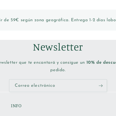
ir de 59€ según zona geográfica. Entrega 1-2 días labo
Newsletter
ewsletter que te encantará y consigue un
10% de desc
pedido.
Correo electrónico
INFO