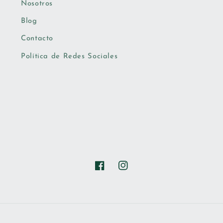
Nosotros
Blog
Contacto
Política de Redes Sociales
Facebook
Instagram