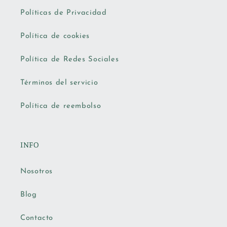
Políticas de Privacidad
Política de cookies
Política de Redes Sociales
Términos del servicio
Política de reembolso
INFO
Nosotros
Blog
Contacto