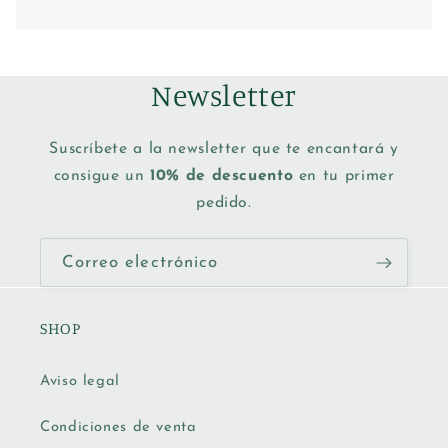
Newsletter
Suscríbete a la newsletter que te encantará y
consigue un
10% de descuento
en tu primer
pedido.
Correo electrónico
SHOP
Aviso legal
Condiciones de venta