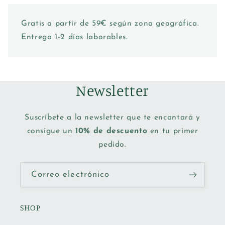
Gratis a partir de 59€ según zona geográfica.
Entrega 1-2 días laborables.
Newsletter
Suscríbete a la newsletter que te encantará y
consigue un
10% de descuento
en tu primer
pedido.
Correo electrónico
SHOP