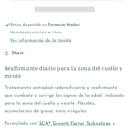
ESCOTE
ESCOTE
80ML
80ML
Retiro disponible en
Farmacia Mederi
Normalmente está listo en 1 hora
Ver información de la tienda
Share
Reafirmante diario para la zona del cuello y
escote
Tratamiento antiedad redensificante y reafirmante
que combate y corrige los signos de la edad
indicado
para la zona del cuello y escote:
flacidez,
acumulación de grasa, tono irregular.
Formulada con
SCA® Growth Factor Technology
y