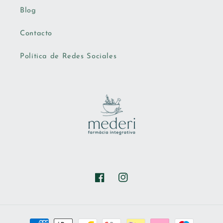
Blog
Contacto
Política de Redes Sociales
Facebook
Instagram
Formas