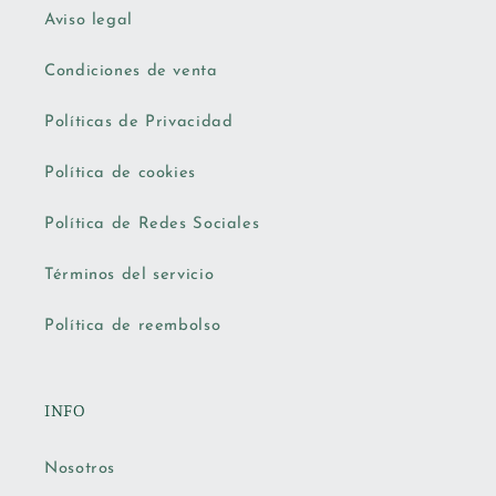
Aviso legal
Condiciones de venta
Políticas de Privacidad
Política de cookies
Política de Redes Sociales
Términos del servicio
Política de reembolso
INFO
Nosotros