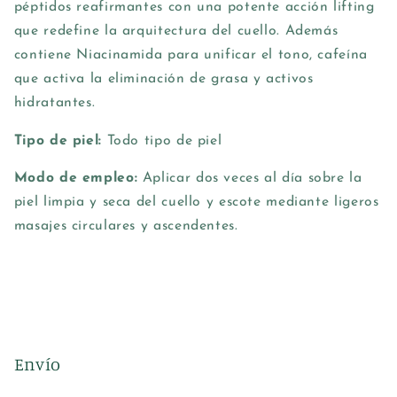
péptidos reafirmantes con una potente acción lifting
que redefine la arquitectura del cuello. Además
contiene Niacinamida para unificar el tono, cafeína
que activa la eliminación de grasa y activos
hidratantes.
Tipo de piel:
Todo tipo de piel
Modo de empleo:
Aplicar dos veces al día sobre la
piel limpia y seca del cuello y escote mediante ligeros
masajes circulares y ascendentes.
Envío