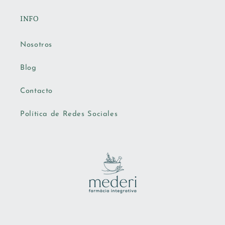
INFO
Nosotros
Blog
Contacto
Política de Redes Sociales