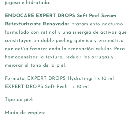
jugosa e hidratada.
ENDOCARE EXPERT DROPS Soft Peel Serum
Retexturizante Renovador
: tratamiento nocturno
formulado con retinol y una sinergia de activos que
constituyen un doble peeling químico y enzimático
que actúa favoreciendo la renovación celular. Para
homogeneizar la textura, reducir las arrugas y
mejorar el tono de la piel.
Formato: EXPERT DROPS Hydrating: 1 x 10 ml.
EXPERT DROPS Soft Peel: 1 x 10 ml
Tipo de piel:
Modo de empleo: