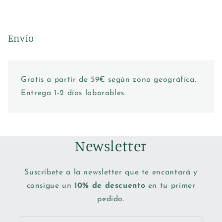
Envío
Gratis a partir de 59€ según zona geográfica.
Entrega 1-2 días laborables.
Newsletter
Suscríbete a la newsletter que te encantará y
consigue un
10% de descuento
en tu primer
pedido.