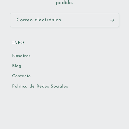
pedido.
Correo electrónico
INFO
Nosotros
Blog
Contacto
Política de Redes Sociales