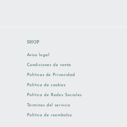
SHOP
Aviso legal
Condiciones de venta
Políticas de Privacidad
Política de cookies
Política de Redes Sociales
Términos del servicio
Política de reembolso