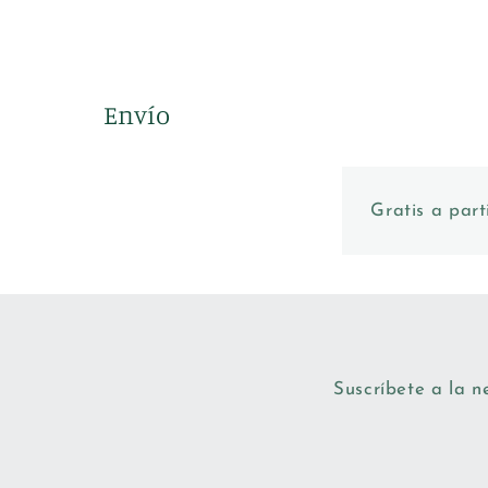
Envío
Gratis a part
Suscríbete a la n