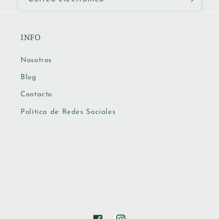
INFO
Nosotros
Blog
Contacto
Política de Redes Sociales