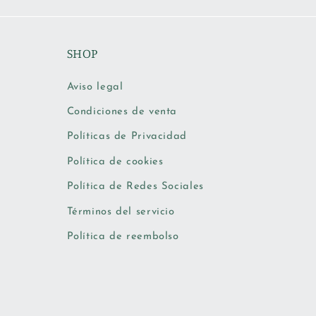
SHOP
Aviso legal
Condiciones de venta
Políticas de Privacidad
Política de cookies
Política de Redes Sociales
Términos del servicio
Política de reembolso