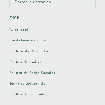
Correo electrónico
SHOP
Aviso legal
Condiciones de venta
Políticas de Privacidad
Política de cookies
Política de Redes Sociales
Términos del servicio
Política de reembolso