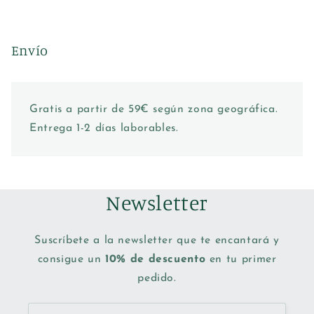
Envío
Gratis a partir de 59€ según zona geográfica.
Entrega 1-2 días laborables.
Newsletter
Suscríbete a la newsletter que te encantará y
consigue un
10% de descuento
en tu primer
pedido.