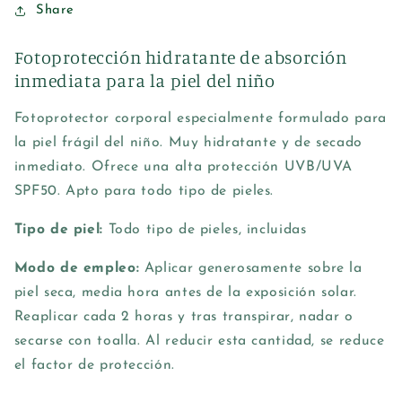
Share
Fotoprotección hidratante de absorción
inmediata para la piel del niño
Fotoprotector corporal especialmente formulado para
la piel frágil del niño. Muy hidratante y de secado
inmediato. Ofrece una alta protección UVB/UVA
SPF50. Apto para todo tipo de pieles.
Tipo de piel:
Todo tipo de pieles, incluidas
Modo de empleo:
Aplicar generosamente sobre la
piel seca, media hora antes de la exposición solar.
Reaplicar cada 2 horas y tras transpirar, nadar o
secarse con toalla. Al reducir esta cantidad, se reduce
el factor de protección.