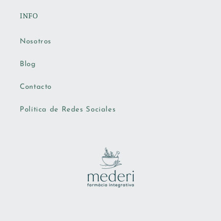
INFO
Nosotros
Blog
Contacto
Política de Redes Sociales