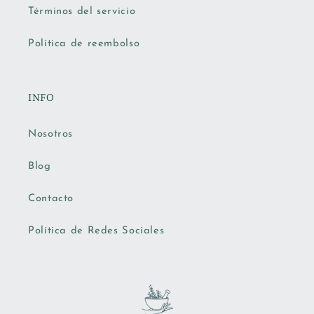
Términos del servicio
Política de reembolso
INFO
Nosotros
Blog
Contacto
Política de Redes Sociales