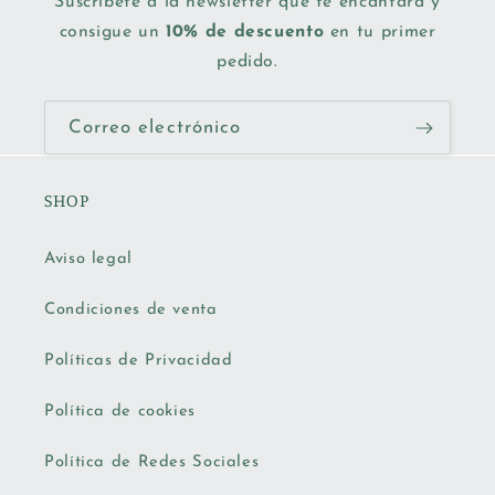
Suscríbete a la newsletter que te encantará y
consigue un
10% de descuento
en tu primer
pedido.
Correo electrónico
SHOP
Aviso legal
Condiciones de venta
Políticas de Privacidad
Política de cookies
Política de Redes Sociales