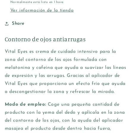
Normalmente está listo en 1 hora
Ver información de la tienda
Share
Contorno de ojos antiarrugas
Vital Eyes es crema de cuidado intensivo para la
zona del contorno de los ojos formulada con
melatonina y cafeína que ayuda a suavizar las líneas
de expresión y las arrugas. Gracias al aplicador de
Vital Eyes que proporciona un efecto frío que ayuda
a descongestionar la zona y refrescar la mirada.
Modo de empleo:
Coge una pequeña cantidad de
producto con la yema del dedo y aplícala en la zona
del contorno de los ojos, con la ayuda del aplicador
masajea el producto desde dentro hacia fuera,