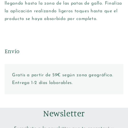
llegando hasta la zona de las patas de gallo. Finaliza
la aplicación realizando ligeros toques hasta que el
producto se haya absorbido por completo.
Envío
Gratis a partir de 59€ según zona geográfica.
Entrega 1-2 días laborables.
Newsletter