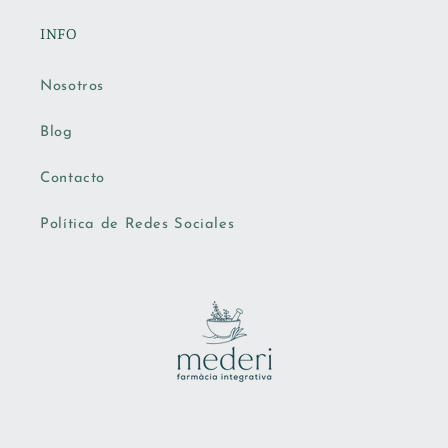
INFO
Nosotros
Blog
Contacto
Política de Redes Sociales