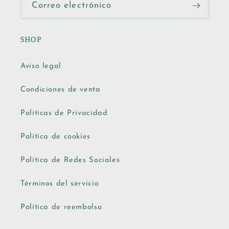
Correo electrónico
SHOP
Aviso legal
Condiciones de venta
Políticas de Privacidad
Política de cookies
Política de Redes Sociales
Términos del servicio
Política de reembolso