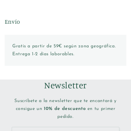
Envío
Gratis a partir de 59€ según zona geográfica.
Entrega 1-2 días laborables.
Newsletter
Suscríbete a la newsletter que te encantará y
consigue un
10% de descuento
en tu primer
pedido.