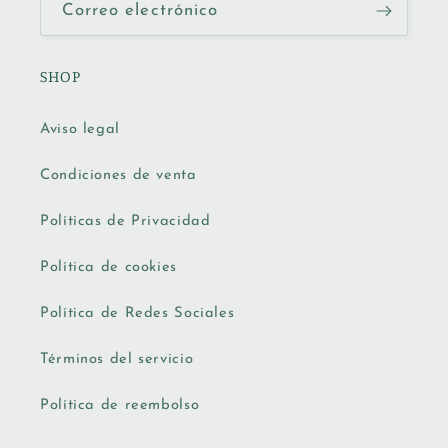
Correo electrónico
SHOP
Aviso legal
Condiciones de venta
Políticas de Privacidad
Política de cookies
Política de Redes Sociales
Términos del servicio
Política de reembolso