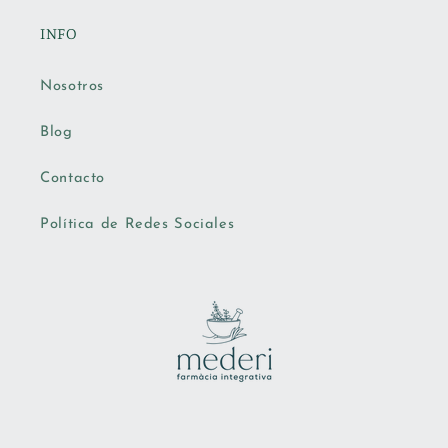
INFO
Nosotros
Blog
Contacto
Política de Redes Sociales