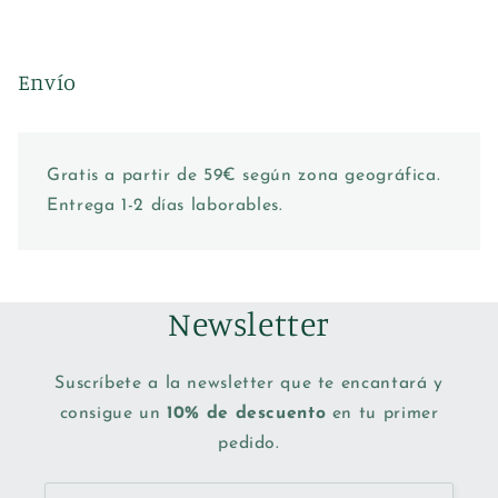
Envío
Gratis a partir de 59€ según zona geográfica.
Entrega 1-2 días laborables.
Newsletter
Suscríbete a la newsletter que te encantará y
consigue un
10% de descuento
en tu primer
pedido.