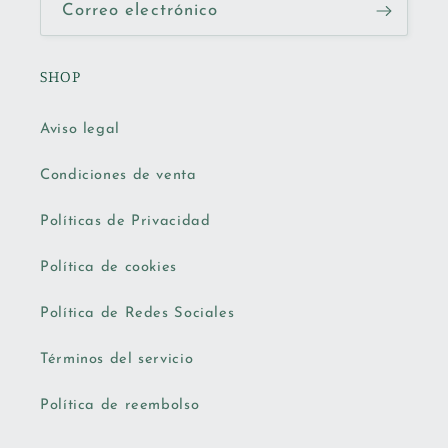
Correo electrónico
SHOP
Aviso legal
Condiciones de venta
Políticas de Privacidad
Política de cookies
Política de Redes Sociales
Términos del servicio
Política de reembolso