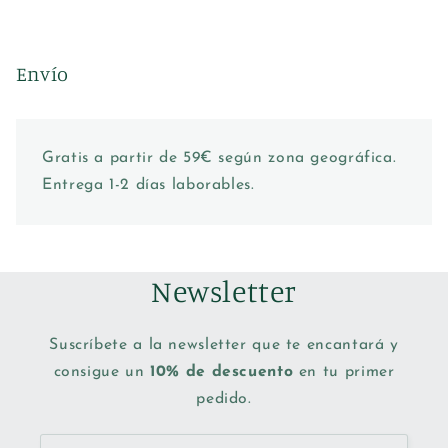
Envío
Gratis a partir de 59€ según zona geográfica.
Entrega 1-2 días laborables.
Newsletter
Suscríbete a la newsletter que te encantará y
consigue un
10% de descuento
en tu primer
pedido.