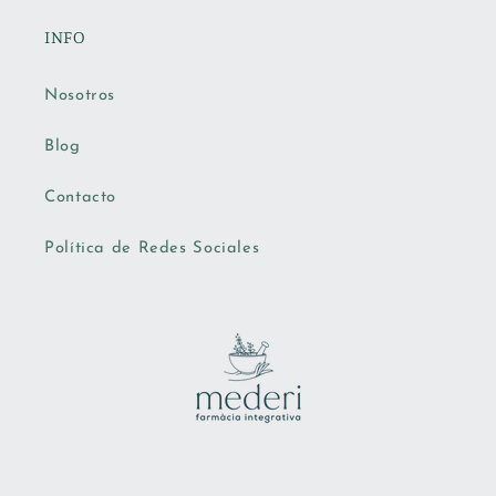
INFO
Nosotros
Blog
Contacto
Política de Redes Sociales