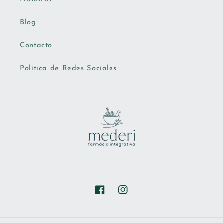
Blog
Contacto
Política de Redes Sociales
Facebook
Instagram