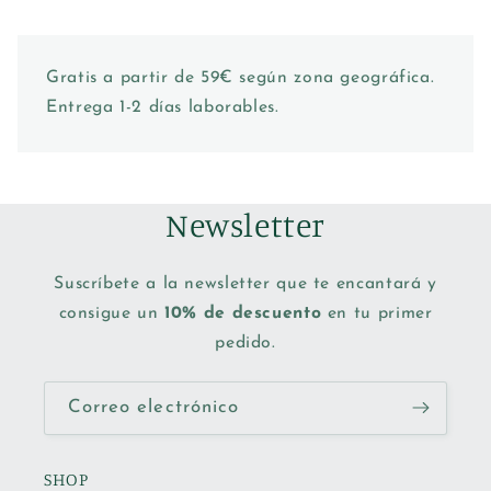
Gratis a partir de 59€ según zona geográfica.
Entrega 1-2 días laborables.
Newsletter
Suscríbete a la newsletter que te encantará y
consigue un
10% de descuento
en tu primer
pedido.
Correo electrónico
SHOP