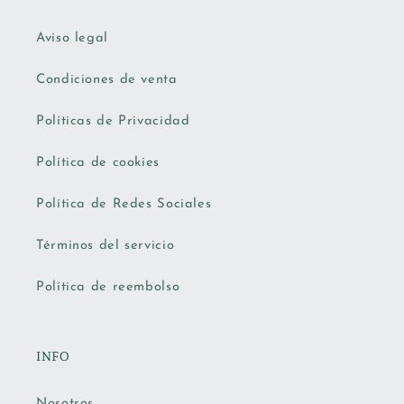
Aviso legal
Condiciones de venta
Políticas de Privacidad
Política de cookies
Política de Redes Sociales
Términos del servicio
Política de reembolso
INFO
Nosotros