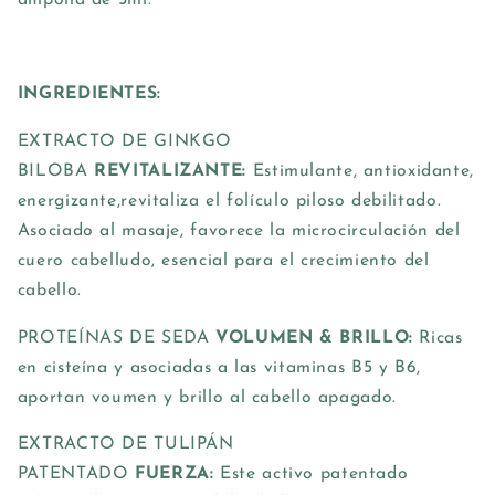
INGREDIENTES:
EXTRACTO DE GINKGO
BILOBA
REVITALIZANTE:
Estimulante, antioxidante,
energizante,revitaliza el folículo piloso debilitado.
Asociado al masaje, favorece la microcirculación del
cuero cabelludo, esencial para el crecimiento del
cabello.
PROTEÍNAS DE SEDA
VOLUMEN & BRILLO:
Ricas
en cisteína y asociadas a las vitaminas B5 y B6,
aportan voumen y brillo al cabello apagado.
EXTRACTO DE TULIPÁN
PATENTADO
FUERZA:
Este activo patentado