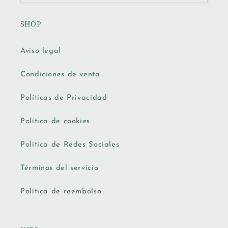
SHOP
Aviso legal
Condiciones de venta
Políticas de Privacidad
Política de cookies
Política de Redes Sociales
Términos del servicio
Política de reembolso