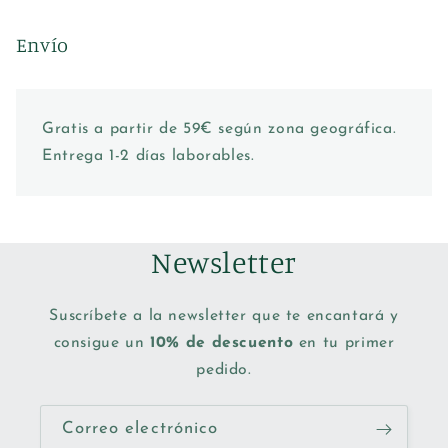
Envío
Gratis a partir de 59€ según zona geográfica.
Entrega 1-2 días laborables.
Newsletter
Suscríbete a la newsletter que te encantará y
consigue un
10% de descuento
en tu primer
pedido.
Correo electrónico