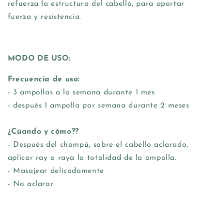
refuerza la estructura del cabello, para aportar
fuerza y resistencia.
MODO DE USO:
Frecuencia de uso:
- 3 ampollas a la semana durante 1 mes
- después 1 ampolla por semana durante 2 meses
¿Cúando y cómo??
- Después del champú, sobre el cabello aclarado,
aplicar ray a raya la totalidad de la ampolla.
- Masajear delicadamente
- No aclarar