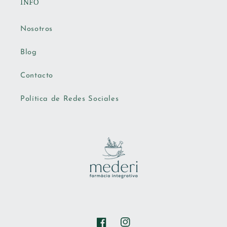
INFO
Nosotros
Blog
Contacto
Política de Redes Sociales