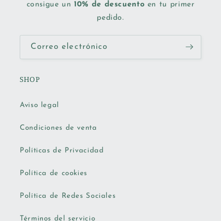
consigue un
10% de descuento
en tu primer
pedido.
Correo electrónico
SHOP
Aviso legal
Condiciones de venta
Políticas de Privacidad
Política de cookies
Política de Redes Sociales
Términos del servicio