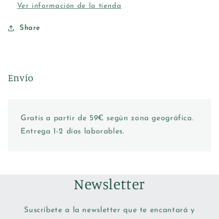
Ver información de la tienda
Share
Envío
Gratis a partir de 59€ según zona geográfica.
Entrega 1-2 días laborables.
Newsletter
Suscríbete a la newsletter que te encantará y