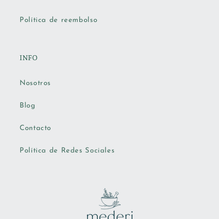
Política de reembolso
INFO
Nosotros
Blog
Contacto
Política de Redes Sociales