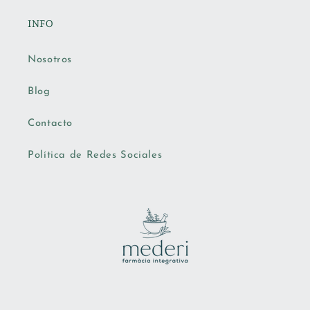
INFO
Nosotros
Blog
Contacto
Política de Redes Sociales