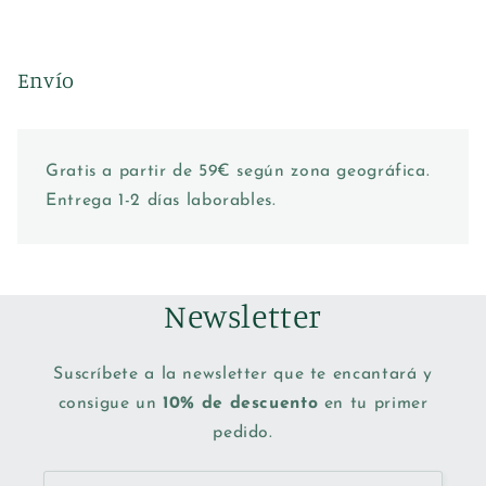
Envío
Gratis a partir de 59€ según zona geográfica.
Entrega 1-2 días laborables.
Newsletter
Suscríbete a la newsletter que te encantará y
consigue un
10% de descuento
en tu primer
pedido.