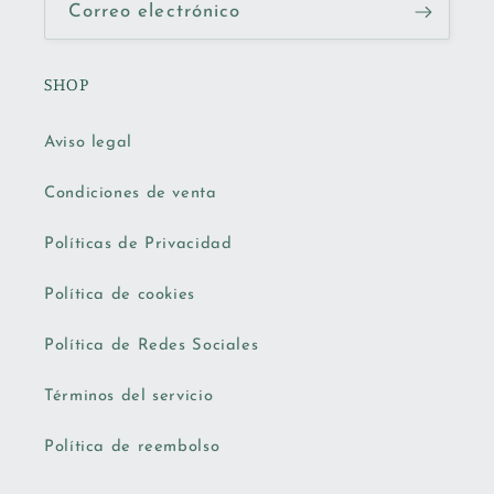
Correo electrónico
SHOP
Aviso legal
Condiciones de venta
Políticas de Privacidad
Política de cookies
Política de Redes Sociales
Términos del servicio
Política de reembolso