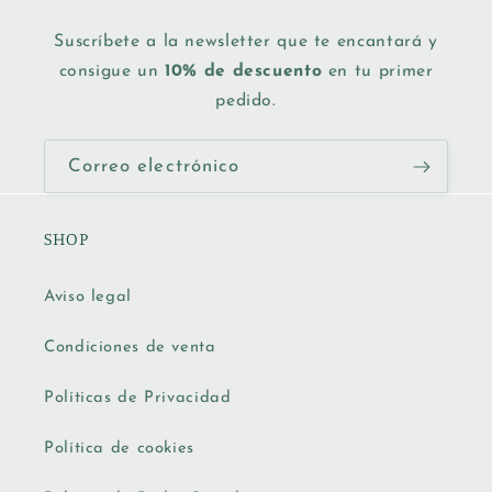
Suscríbete a la newsletter que te encantará y
consigue un
10% de descuento
en tu primer
pedido.
Correo electrónico
SHOP
Aviso legal
Condiciones de venta
Políticas de Privacidad
Política de cookies