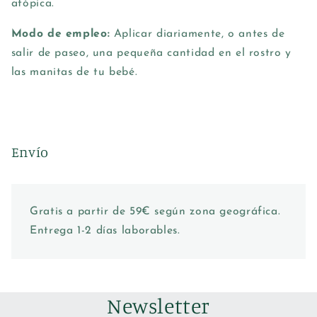
atópica.
Modo de empleo:
Aplicar diariamente, o antes de
salir de paseo, una pequeña cantidad en el rostro y
las manitas de tu bebé.
Envío
Gratis a partir de 59€ según zona geográfica.
Entrega 1-2 días laborables.
Newsletter