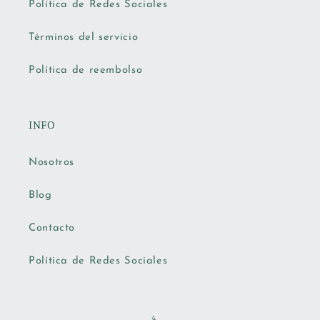
Política de Redes Sociales
Términos del servicio
Política de reembolso
INFO
Nosotros
Blog
Contacto
Política de Redes Sociales