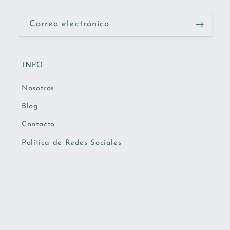
Correo electrónico
INFO
Nosotros
Blog
Contacto
Política de Redes Sociales