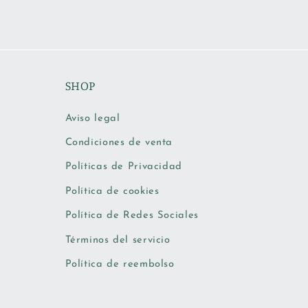
SHOP
Aviso legal
Condiciones de venta
Políticas de Privacidad
Política de cookies
Política de Redes Sociales
Términos del servicio
Política de reembolso